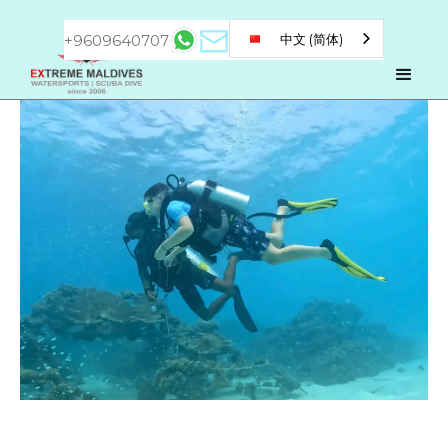
+9609640707
中文 (简体)