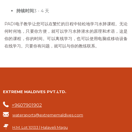
持续时间
3 - 4 天
PADI电子教学让您可以在繁忙的日程中轻松地学习水肺课程。无论
何时何地，只要你方便，就可以学习水肺潜水的原理和术语，这是
你的课程，你的时间。可以离线学习，也可以使用电脑或移动设备
在线学习。只要你有问题，就可以与你的教练联系。
EXTREME MALDIVES PVT.LTD.
+9607901902
watersports@extrememaldives.com
H.M. Lot 10133 | Halaveli Magu