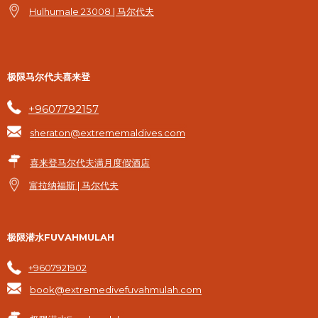
Hulhumale 23008 | 马尔代夫
极限马尔代夫喜来登
+9607792157
sheraton@extrememaldives.com
喜来登马尔代夫满月度假酒店
富拉纳福斯 | 马尔代夫
极限潜水FUVAHMULAH
+9607921902
book@extremedivefuvahmulah.com