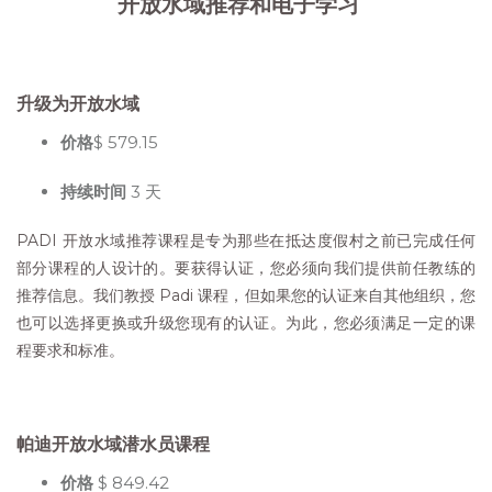
开放水域推荐和电子学习
升级为开放水域
价格
$ 579.15
持续时间
3 天
PADI 开放水域推荐课程是专为那些在抵达度假村之前已完成任何
部分课程的人设计的。要获得认证，您必须向我们提供前任教练的
推荐信息。我们教授 Padi 课程，但如果您的认证来自其他组织，您
也可以选择更换或升级您现有的认证。为此，您必须满足一定的课
程要求和标准。
帕迪开放水域潜水员课程
价格
$ 849.42